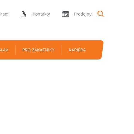
"Vyhledávání
gram
Kontakty
Prodejny
SLAV
PRO ZÁKAZNÍKY
KARIÉRA