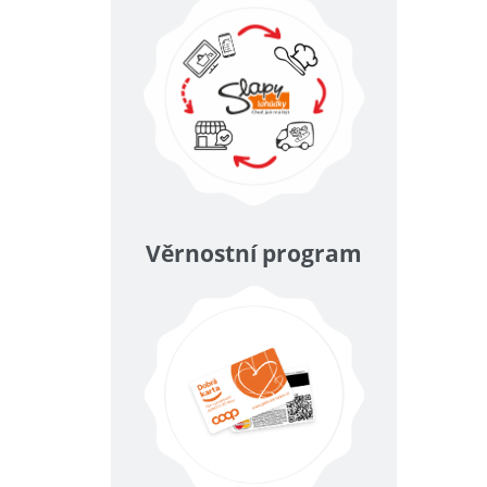
Věrnostní program