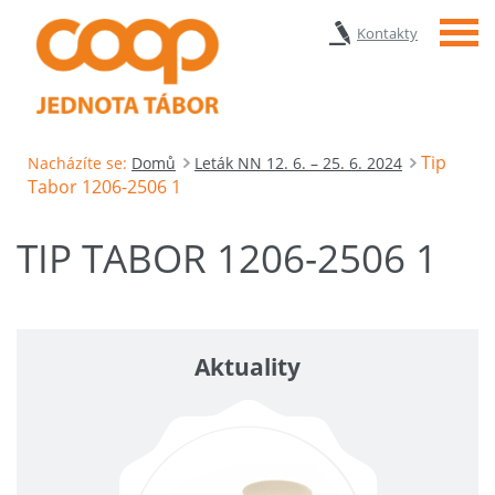
Menu
Kontakty
Tip
Nacházíte se:
Domů
Leták NN 12. 6. – 25. 6. 2024
Tabor 1206-2506 1
TIP TABOR 1206-2506 1
Aktuality