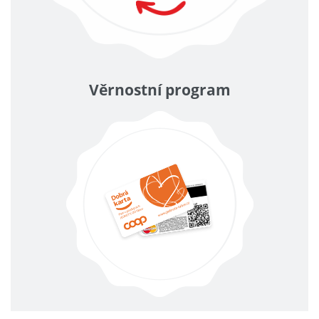
Věrnostní program