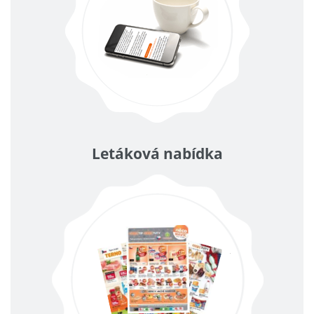
Letáková nabídka