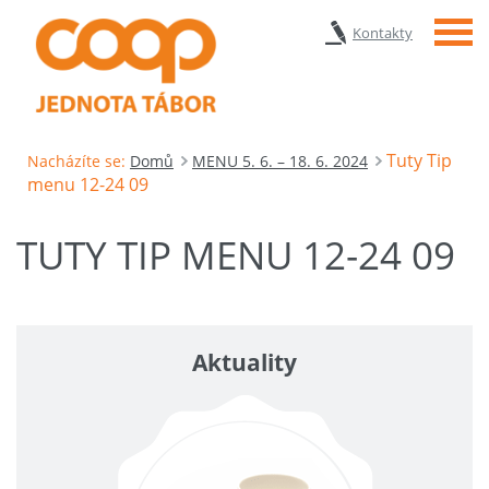
Menu
Kontakty
Tuty Tip
Nacházíte se:
Domů
MENU 5. 6. – 18. 6. 2024
menu 12-24 09
TUTY TIP MENU 12-24 09
Aktuality