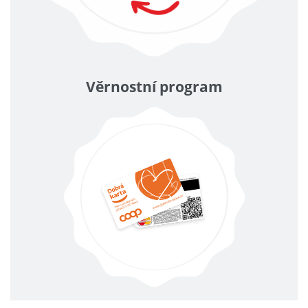
Věrnostní program