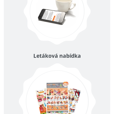
Letáková nabídka