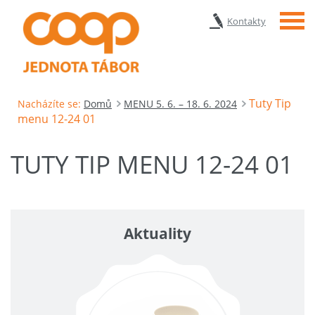
Menu
Kontakty
Tuty Tip
Nacházíte se:
Domů
MENU 5. 6. – 18. 6. 2024
menu 12-24 01
TUTY TIP MENU 12-24 01
Aktuality