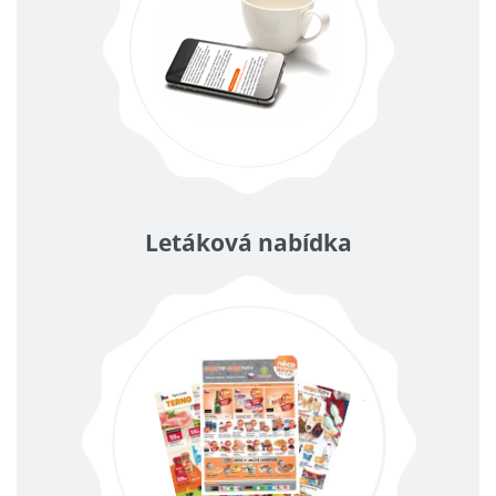
Letáková nabídka