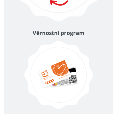
Věrnostní program