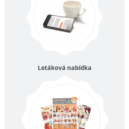
Letáková nabídka