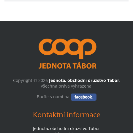
Copyright © 2026
Jednota, obchodní družstvo Tábor
.
Všechna práva vyhrazena.
Buďte s námi na
Kontaktní informace
Jednota, obchodní družstvo Tábor