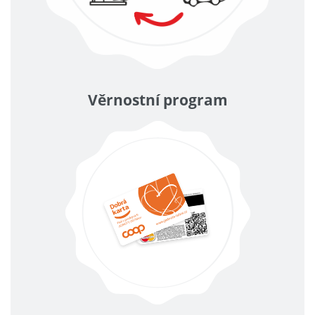
Věrnostní program