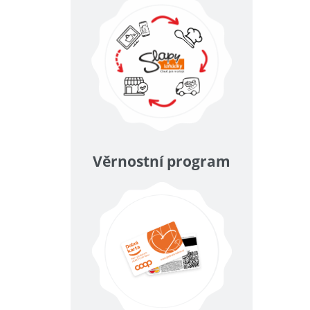
Věrnostní program