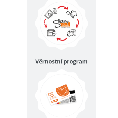
Věrnostní program