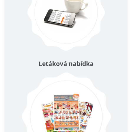
Letáková nabídka