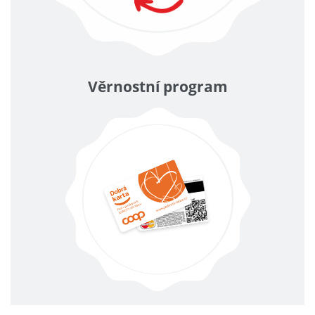
Věrnostní program